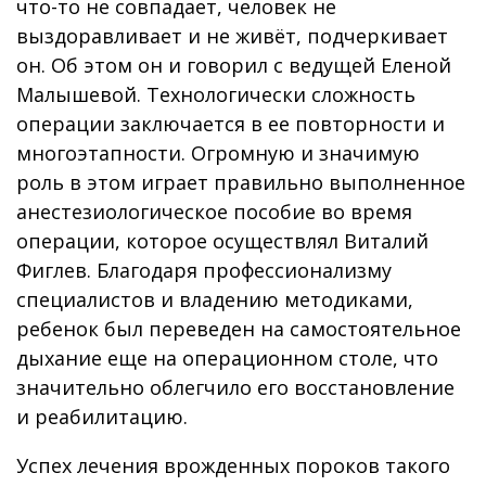
что-то не совпадает, человек не
выздоравливает и не живёт, подчеркивает
он. Об этом он и говорил с ведущей Еленой
Малышевой. Технологически сложность
операции заключается в ее повторности и
многоэтапности. Огромную и значимую
роль в этом играет правильно выполненное
анестезиологическое пособие во время
операции, которое осуществлял Виталий
Фиглев. Благодаря профессионализму
специалистов и владению методиками,
ребенок был переведен на самостоятельное
дыхание еще на операционном столе, что
значительно облегчило его восстановление
и реабилитацию.
Успех лечения врожденных пороков такого