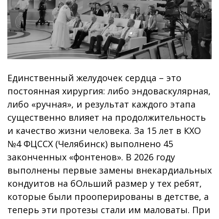
Единственный желудочек сердца – это
постоянная хирургия: либо эндоваскулярная,
либо «ручная», и результат каждого этапа
существенно влияет на продолжительность
и качество жизни человека. За 15 лет в КХО
№4 ФЦССХ (Челябинск) выполнено 45
законченных «фонтенов». В 2026 году
выполнены первые замены внекардиальных
кондуитов на бОльший размер у тех ребят,
которые были прооперированы в детстве, а
теперь эти протезы стали им маловаты. При