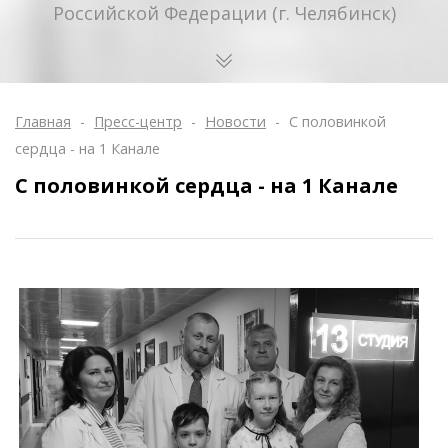
Российской Федерации (г. Челябинск)
Главная
-
Пресс-центр
-
Новости
-
С половинкой
сердца - на 1 Канале
С половинкой сердца - на 1 Канале