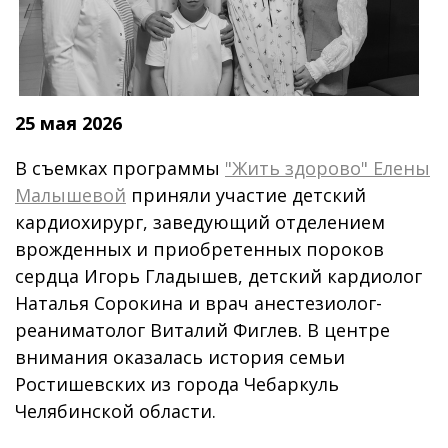
25 мая 2026
В съемках программы
"Жить здорово" Елены
Малышевой
приняли участие детский
кардиохирург, заведующий отделением
врожденных и приобретенных пороков
сердца Игорь Гладышев, детский кардиолог
Наталья Сорокина и врач анестезиолог-
реаниматолог Виталий Фиглев. В центре
внимания оказалась история семьи
Ростишевских из города Чебаркуль
Челябинской области.