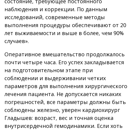
состояние, требующее постоянного
наблюдения и коррекции. По данным
исследований, современные методы
выполнения процедуры обеспечивают от 20
лет выживаемости и выше в более, чем 90%
случаев».
Оперативное вмешательство продолжалось
почти четыре часа. Его успех закладывается
на подготовительном этапе при
соблюдении и выдерживании четких
параметров для выполнения хирургического
лечения пациента. Не допускается никаких
погрешностей, все параметры должны быть
соблюдены железно, уверен кардиохирург
Гладышев: возраст, вес и точная оценка
внутрисердечной гемодинамики. Если хоть