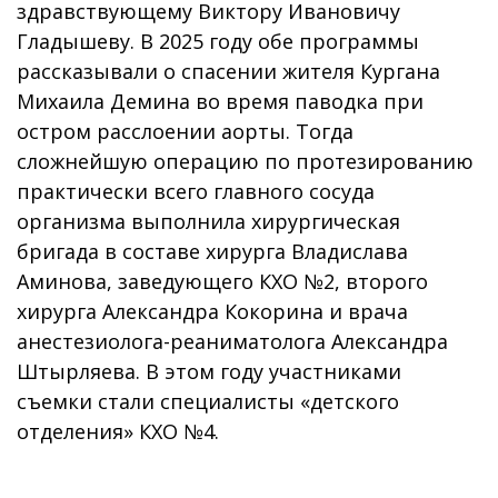
здравствующему Виктору Ивановичу
Гладышеву. В 2025 году обе программы
рассказывали о спасении жителя Кургана
Михаила Демина во время паводка при
остром расслоении аорты. Тогда
сложнейшую операцию по протезированию
практически всего главного сосуда
организма выполнила хирургическая
бригада в составе хирурга Владислава
Аминова, заведующего КХО №2, второго
хирурга Александра Кокорина и врача
анестезиолога-реаниматолога Александра
Штырляева. В этом году участниками
съемки стали специалисты «детского
отделения» КХО №4.