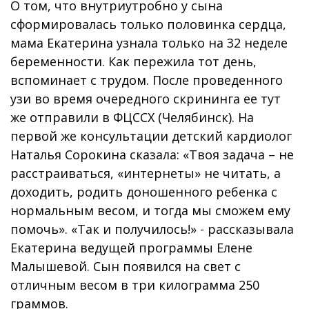
О том, что внутриутробно у сына
сформировалась только половинка сердца,
мама Екатерина узнала только на 32 неделе
беременности. Как пережила тот день,
вспоминает с трудом. После проведенного
узи во время очередного скрининга ее тут
же отправили в ФЦССХ (Челябинск). На
первой же консультации детский кардиолог
Наталья Сорокина сказала: «Твоя задача – не
расстраиваться, «интернеты» не читать, а
доходить, родить доношенного ребенка с
нормальным весом, и тогда мы сможем ему
помочь». «Так и получилось!» - рассказывала
Екатерина ведущей программы Елене
Малышевой. Сын появился на свет с
отличным весом в три килограмма 250
граммов.