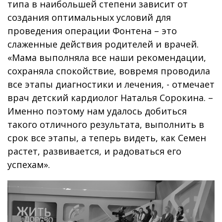
типа в наибольшей степени зависит от
создания оптимальных условий для
проведения операции Фонтена – это
слаженные действия родителей и врачей.
«Мама выполняла все наши рекомендации,
сохраняла спокойствие, вовремя проводила
все этапы диагностики и лечения, - отмечает
врач детский кардиолог Наталья Сорокина. –
Именно поэтому нам удалось добиться
такого отличного результата, выполнить в
срок все этапы, а теперь видеть, как Семен
растет, развивается, и радоваться его
успехам».