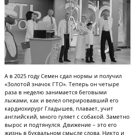
А в 2025 году Семен сдал нормы и получил
«Золотой значок ГТО». Теперь он четыре
раза в неделю занимается беговыми
лыжами, как и велел оперировавший его
кардиохирург Гладышев, плавает, учит
английский, много гуляет с собакой. Заметно
вырос и подтянулся. Движение – это его
жизнь в буквальном смысле слова. Никто и