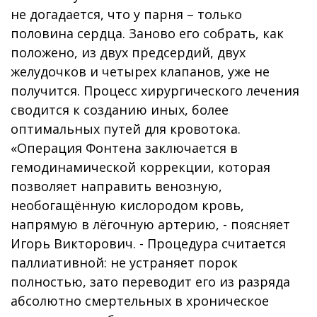
не догадается, что у парня – только
половина сердца. Заново его собрать, как
положено, из двух предсердий, двух
желудочков и четырех клапанов, уже не
получится. Процесс хирургического лечения
сводится к созданию иных, более
оптимальных путей для кровотока.
«Операция Фонтена заключается в
гемодинамической коррекции, которая
позволяет направить венозную,
необогащённую кислородом кровь,
напрямую в лёгочную артерию, - поясняет
Игорь Викторович. - Процедура считается
паллиативной: не устраняет порок
полностью, зато переводит его из разряда
абсолютно смертельных в хроническое