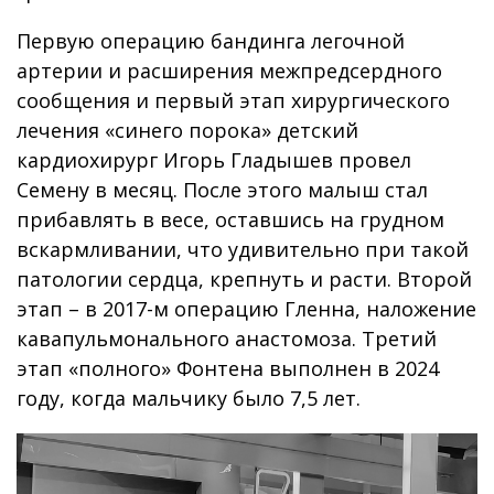
Первую операцию бандинга легочной
артерии и расширения межпредсердного
сообщения и первый этап хирургического
лечения «синего порока» детский
кардиохирург Игорь Гладышев провел
Семену в месяц. После этого малыш стал
прибавлять в весе, оставшись на грудном
вскармливании, что удивительно при такой
патологии сердца, крепнуть и расти. Второй
этап – в 2017-м операцию Гленна, наложение
кавапульмонального анастомоза. Третий
этап «полного» Фонтена выполнен в 2024
году, когда мальчику было 7,5 лет.