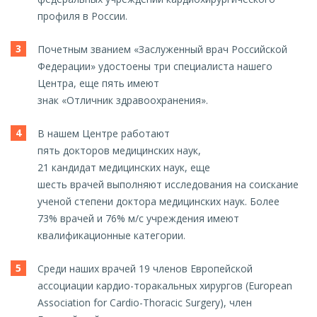
профиля в России.
Почетным званием «Заслуженный врач Российской
Федерации» удостоены три специалиста нашего
Центра, еще пять имеют
знак «Отличник здравоохранения».
В нашем Центре работают
пять докторов медицинских наук,
21
кандидат медицинских наук, еще
шесть
врачей выполняют исследования на соискание
ученой степени доктора медицинских наук. Более
73% врачей и 76% м/с учреждения имеют
квалификационные категории.
Среди наших врачей 19 членов Европейской
ассоциации кардио-торакальных хирургов (European
Association for Cardio-Thoracic Surgery), член