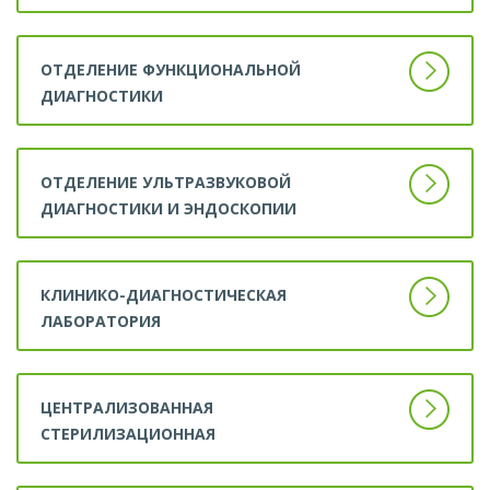
ОТДЕЛЕНИЕ ФУНКЦИОНАЛЬНОЙ
ДИАГНОСТИКИ
ОТДЕЛЕНИЕ УЛЬТРАЗВУКОВОЙ
ДИАГНОСТИКИ И ЭНДОСКОПИИ
КЛИНИКО-ДИАГНОСТИЧЕСКАЯ
ЛАБОРАТОРИЯ
ЦЕНТРАЛИЗОВАННАЯ
СТЕРИЛИЗАЦИОННАЯ