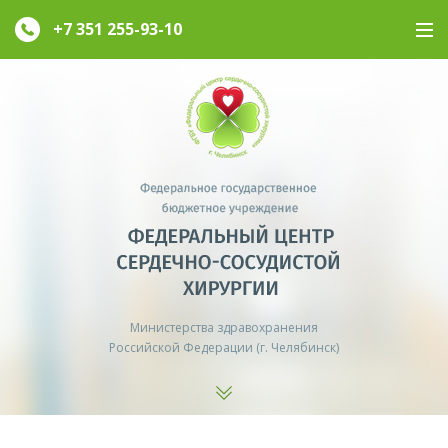
+7 351
255-93-10
Министерства здравохранения
Российской Федерации (г. Челябинск)