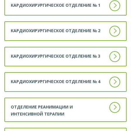
КАРДИОХИРУРГИЧЕСКОЕ ОТДЕЛЕНИЕ № 1
КАРДИОХИРУРГИЧЕСКОЕ ОТДЕЛЕНИЕ № 2
КАРДИОХИРУРГИЧЕСКОЕ ОТДЕЛЕНИЕ № 3
КАРДИОХИРУРГИЧЕСКОЕ ОТДЕЛЕНИЕ № 4
ОТДЕЛЕНИЕ РЕАНИМАЦИИ И
ИНТЕНСИВНОЙ ТЕРАПИИ