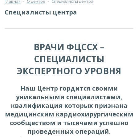
Главная
-
О центре
-
Специалисты центра
Специалисты центра
ВРАЧИ ФЦССХ –
СПЕЦИАЛИСТЫ
ЭКСПЕРТНОГО УРОВНЯ
Наш Центр гордится своими
уникальными специалистами,
квалификация которых признана
медицинским кардиохирургическим
сообществом и тысячами успешно
проведенных операций.