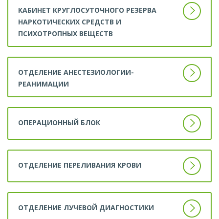
КАБИНЕТ КРУГЛОСУТОЧНОГО РЕЗЕРВА
НАРКОТИЧЕСКИХ СРЕДСТВ И
ПСИХОТРОПНЫХ ВЕЩЕСТВ
ОТДЕЛЕНИЕ АНЕСТЕЗИОЛОГИИ-
РЕАНИМАЦИИ
ОПЕРАЦИОННЫЙ БЛОК
ОТДЕЛЕНИЕ ПЕРЕЛИВАНИЯ КРОВИ
ОТДЕЛЕНИЕ ЛУЧЕВОЙ ДИАГНОСТИКИ