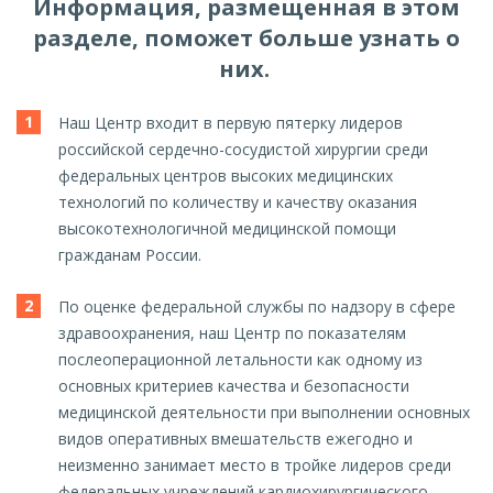
Информация, размещенная в этом
разделе, поможет больше узнать о
них.
Наш Центр входит в первую пятерку лидеров
российской сердечно-сосудистой хирургии среди
федеральных центров высоких медицинских
технологий по количеству и качеству оказания
высокотехнологичной медицинской помощи
гражданам России.
По оценке федеральной службы по надзору в сфере
здравоохранения, наш Центр по показателям
послеоперационной летальности как одному из
основных критериев качества и безопасности
медицинской деятельности при выполнении основных
видов оперативных вмешательств ежегодно и
неизменно занимает место в тройке лидеров среди
федеральных учреждений кардиохирургического