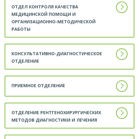
ОТДЕЛ КОНТРОЛЯ КАЧЕСТВА
МЕДИЦИНСКОЙ ПОМОЩИ И
ОРГАНИЗАЦИОННО-МЕТОДИЧЕСКОЙ
РАБОТЫ
КОНСУЛЬТАТИВНО-ДИАГНОСТИЧЕСКОЕ
ОТДЕЛЕНИЕ
ПРИЕМНОЕ ОТДЕЛЕНИЕ
ОТДЕЛЕНИЕ РЕНТГЕНОХИРУРГИЧЕСКИХ
МЕТОДОВ ДИАГНОСТИКИ И ЛЕЧЕНИЯ