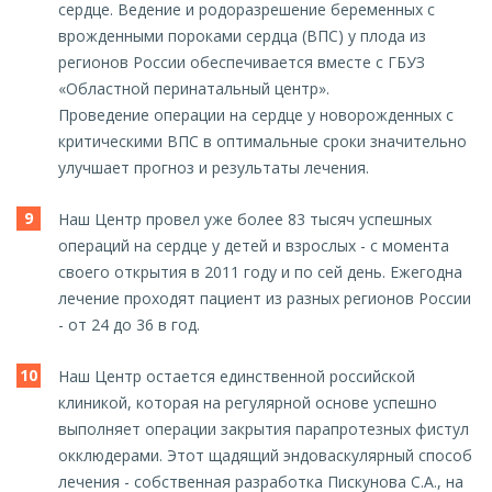
сердце. Ведение и родоразрешение беременных с
врожденными пороками сердца (ВПС) у плода из
регионов России обеспечивается вместе с ГБУЗ
«Областной перинатальный центр».
Проведение операции на сердце у новорожденных с
критическими ВПС в оптимальные сроки значительно
улучшает прогноз и результаты лечения.
Наш Центр провел уже более 83 тысяч успешных
операций на сердце у детей и взрослых - с момента
своего открытия в 2011 году и по сей день. Ежегодна
лечение проходят пациент из разных регионов России
- от 24 до 36 в год.
Наш Центр остается единственной российской
клиникой, которая на регулярной основе успешно
выполняет операции закрытия парапротезных фистул
окклюдерами. Этот щадящий эндоваскулярный способ
лечения - собственная разработка Пискунова С.А., на