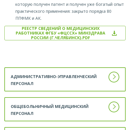
которую получен патент и получен уже богатый опыт
практического применения: закрыто порядка 80
ППФМК и АК.
РЕЕСТР СВЕДЕНИЙ О МЕДИЦИНСКИХ
РАБОТНИКАХ ФГБУ «ФЦССХ» МИНЗДРАВА
РОССИИ (Г.ЧЕЛЯБИНСК).PDF
АДМИНИСТРАТИВНО-УПРАВЛЕНЧЕСКИЙ
ПЕРСОНАЛ
ОБЩЕБОЛЬНИЧНЫЙ МЕДИЦИНСКИЙ
ПЕРСОНАЛ