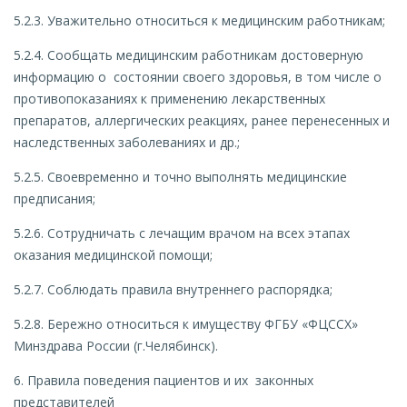
5.2.3. Уважительно относиться к медицинским работникам;
5.2.4. Сообщать медицинским работникам достоверную
информацию о состоянии своего здоровья, в том числе о
противопоказаниях к применению лекарственных
препаратов, аллергических реакциях, ранее перенесенных и
наследственных заболеваниях и др.;
5.2.5. Своевременно и точно выполнять медицинские
предписания;
5.2.6. Сотрудничать с лечащим врачом на всех этапах
оказания медицинской помощи;
5.2.7. Соблюдать правила внутреннего распорядка;
5.2.8. Бережно относиться к имуществу ФГБУ «ФЦССХ»
Минздрава России (г.Челябинск).
6. Правила поведения пациентов и их законных
представителей