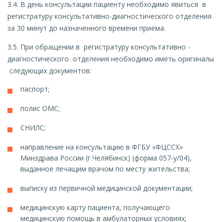
3.4. В день консультации пациенту необходимо явиться в
регистратуру консультативно-диагностического отделения
за 30 минут до назначенного времени приема.
3.5. При обращении в регистратуру консультативно -
диагностического отделения необходимо иметь оригиналы
следующих документов:
паспорт;
полис ОМС;
СНИЛС;
направление на консультацию в ФГБУ «ФЦССХ»
Минздрава России (г.Челябинск) (форма 057-у/04),
выданное лечащим врачом по месту жительства;
выписку из первичной медицинской документации;
медицинскую карту пациента, получающего
медицинскую помощь в амбулаторных условиях;