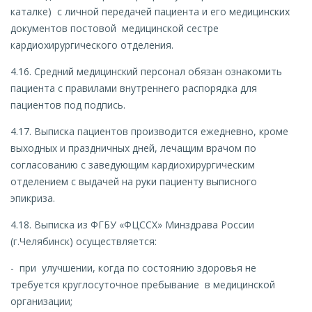
каталке) с личной передачей пациента и его медицинских
документов постовой медицинской сестре
кардиохирургического отделения.
4.16. Средний медицинский персонал обязан ознакомить
пациента с правилами внутреннего распорядка для
пациентов под подпись.
4.17. Выписка пациентов производится ежедневно, кроме
выходных и праздничных дней, лечащим врачом по
согласованию с заведующим кардиохирургическим
отделением с выдачей на руки пациенту выписного
эпикриза.
4.18. Выписка из ФГБУ «ФЦССХ» Минздрава России
(г.Челябинск) осуществляется:
- при улучшении, когда по состоянию здоровья не
требуется круглосуточное пребывание в медицинской
организации;