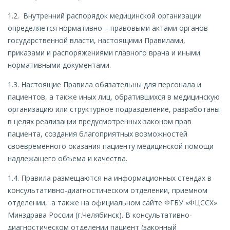
1.2. Внутренний распорядок медицинской организации
определяется нормативно – правовыми актами органов
государственной власти, настоящими Правилами,
приказами и распоряжениями главного врача и иными
нормативными документами.
1.3. Настоящие Правила обязательны для персонала и
пациентов, а также иных лиц, обратившихся в медицинскую
организацию или структурное подразделение, разработаны
в целях реализации предусмотренных законом прав
пациента, создания благоприятных возможностей
своевременного оказания пациенту медицинской помощи
надлежащего объема и качества.
1.4. Правила размещаются на информационных стендах в
консультативно-диагностическом отделении, приемном
отделении, а также на официальном сайте ФГБУ «ФЦССХ»
Минздрава России (г.Челябинск). В консультативно-
диагностическом отделении пациент (законный