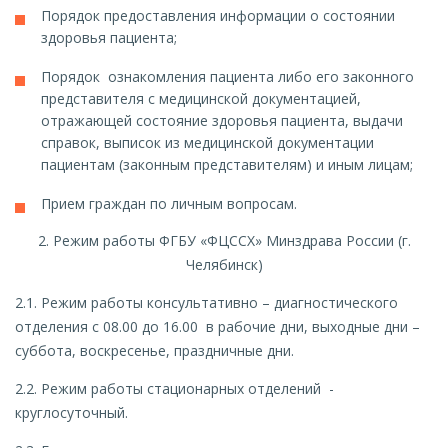
Порядок предоставления информации о состоянии
здоровья пациента;
Порядок ознакомления пациента либо его законного
представителя с медицинской документацией,
отражающей состояние здоровья пациента, выдачи
справок, выписок из медицинской документации
пациентам (законным представителям) и иным лицам;
Прием граждан по личным вопросам.
2. Режим работы ФГБУ «ФЦССХ» Минздрава России (г.
Челябинск)
2.1. Режим работы консультативно – диагностического
отделения с 08.00 до 16.00 в рабочие дни, выходные дни –
суббота, воскресенье, праздничные дни.
2.2. Режим работы стационарных отделений -
круглосуточный.