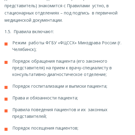
представитель) знакомится с Правилами устно, в
стационарных отделениях – под подпись в первичной
медицинской документации.
1.5. Правила включают:
Режим работы ФГБУ «ФЦССХ» Минздрава России (г.
Челябинск);
Порядок обращения пациента (его законного
представителя) на прием к врачу-специалисту в
консультативно-диагностическое отделение;
Порядок госпитализации и выписки пациента;
Права и обязанности пациента;
Правила поведения пациентов и их законных
представителей;
Порядок посещения пациентов;