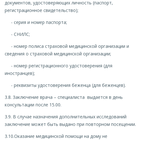
документов, удостоверяющих личность (паспорт,
регистрационное свидетельство);
- серия и номер паспорта;
- СНИЛС;
- номер полиса страховой медицинской организации и
сведения о страховой медицинской организации;
- номер регистрационного удостоверения (для
иностранцев);
- реквизиты удостоверения беженца (для беженцев).
3.8. Заключение врача – специалиста выдается в день
консультации после 15.00.
3.9. В случае назначения дополнительных исследований
заключение может быть выдано при повторном посещении.
3.10.Оказание медицинской помощи на дому не