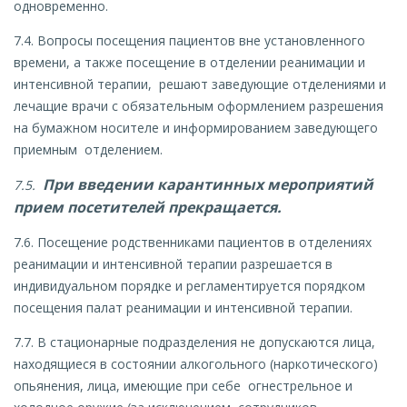
одновременно.
7.4. Вопросы посещения пациентов вне установленного
времени, а также посещение в отделении реанимации и
интенсивной терапии, решают заведующие отделениями и
лечащие врачи с обязательным оформлением разрешения
на бумажном носителе и информированием заведующего
приемным отделением.
При введении карантинных мероприятий
7.5.
прием посетителей прекращается.
7.6. Посещение родственниками пациентов в отделениях
реанимации и интенсивной терапии разрешается в
индивидуальном порядке и регламентируется порядком
посещения палат реанимации и интенсивной терапии.
7.7. В стационарные подразделения не допускаются лица,
находящиеся в состоянии алкогольного (наркотического)
опьянения, лица, имеющие при себе огнестрельное и