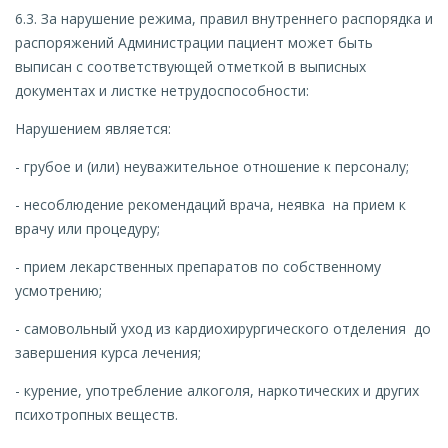
6.3. За нарушение режима, правил внутреннего распорядка и
распоряжений Администрации пациент может быть
выписан с соответствующей отметкой в выписных
документах и листке нетрудоспособности:
Нарушением является:
- грубое и (или) неуважительное отношение к персоналу;
- несоблюдение рекомендаций врача, неявка на прием к
врачу или процедуру;
- прием лекарственных препаратов по собственному
усмотрению;
- самовольный уход из кардиохирургического отделения до
завершения курса лечения;
- курение, употребление алкоголя, наркотических и других
психотропных веществ.