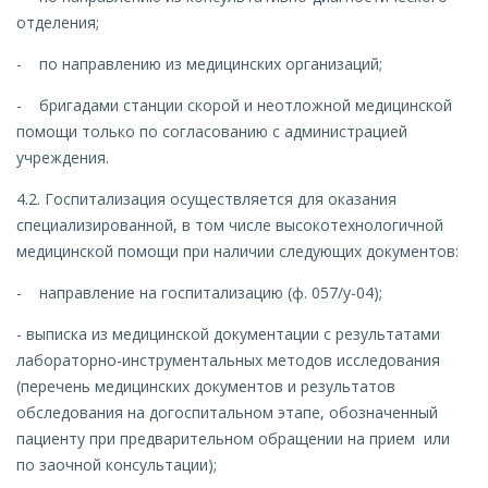
отделения;
- по направлению из медицинских организаций;
- бригадами станции скорой и неотложной медицинской
помощи только по согласованию с администрацией
учреждения.
4.2. Госпитализация осуществляется для оказания
специализированной, в том числе высокотехнологичной
медицинской помощи при наличии следующих документов:
- направление на госпитализацию (ф. 057/у-04);
- выписка из медицинской документации с результатами
лабораторно-инструментальных методов исследования
(перечень медицинских документов и результатов
обследования на догоспитальном этапе, обозначенный
пациенту при предварительном обращении на прием или
по заочной консультации);