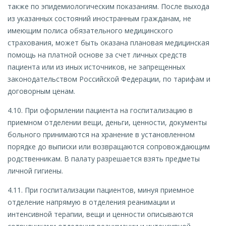
также по эпидемиологическим показаниям. После выхода
из указанных состояний иностранным гражданам, не
имеющим полиса обязательного медицинского
страхования, может быть оказана плановая медицинская
помощь на платной основе за счет личных средств
пациента или из иных источников, не запрещенных
законодательством Российской Федерации, по тарифам и
договорным ценам.
4.10. При оформлении пациента на госпитализацию в
приемном отделении вещи, деньги, ценности, документы
больного принимаются на хранение в установленном
порядке до выписки или возвращаются сопровождающим
родственникам. В палату разрешается взять предметы
личной гигиены.
4.11. При госпитализации пациентов, минуя приемное
отделение напрямую в отделения реанимации и
интенсивной терапии, вещи и ценности описываются