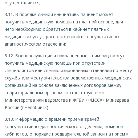
осуществляется;
3.11. В порядке личной инициативы пациент может
получить медицинскую помощь на платной основе, для
чего необходимо обратиться в кабинет платных
медицинских услуг, расположенный в консультативно-
диагностическом отделении;
3.12. Военнослужащие и приравненные к ним лица могут
получить медицинскую помощь при отсутствии
специалистов или специализированных отделений по месту
службы или месту жительства ведомственных медицинских
организаций на основе заключенных договоров между
территориальным органом соответствующего
Министерства или ведомства и ФГБУ «ФЦССХ» Минздрава
России (г.Челябинск).
3.13. Информацию о времени приема врачей
консультативно-диагностического отделения, номеров
кабинетов, о порядке предварительной записи на прием к