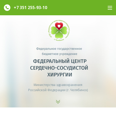
+7 351
255-93-10
Министерства здравохранения
Российской Федерации (г. Челябинск)