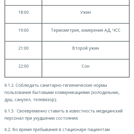
18:00
Ужин
19:00
Термометрия, измерения АД, ЧСС
21:00
Второй ужин
22:00
Сон
6.1.2. Соблюдать санитарно-гигиенические нормы
пользования бытовыми коммуникациями (холодильник,
душ, санузел, телевизор);
6.1.3. Своевременно ставить в известность медицинский
персонал при ухудшении состояния;
6.2. Во время пребывания в стационаре пациентам