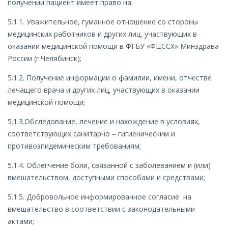
получении пациент имеет право на:
5.1.1. Уважительное, гуманное отношение со стороны
медицинских работников и других лиц, участвующих в
оказании медицинской помощи в ФГБУ «ФЦССХ» Минздрава
России (г.Челябинск);
5.1.2. Получение информации о фамилии, имени, отчестве
лечащего врача и других лиц, участвующих в оказании
медицинской помощи;
5.1.3.Обследование, лечение и нахождение в условиях,
соответствующих санитарно – гигиеническим и
противоэпидемическим требованиям;
5.1.4. Облегчение боли, связанной с заболеванием и (или)
вмешательством, доступными способами и средствами;
5.1.5. Добровольное информированное согласие на
вмешательство в соответствии с законодательными
актами;