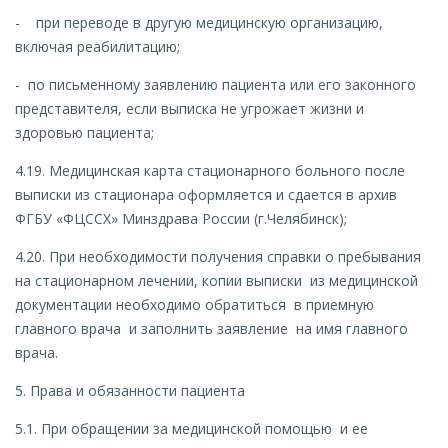
- при переводе в другую медицинскую организацию,
включая реабилитацию;
- по письменному заявлению пациента или его законного
представителя, если выписка не угрожает жизни и
здоровью пациента;
4.19. Медицинская карта стационарного больного после
выписки из стационара оформляется и сдается в архив
ФГБУ «ФЦССХ» Минздрава России (г.Челябинск);
4.20. При необходимости получения справки о пребывания
на стационарном лечении, копии выписки из медицинской
документации необходимо обратиться в приемную
главного врача и заполнить заявление на имя главного
врача.
5. Права и обязанности пациента
5.1. При обращении за медицинской помощью и ее