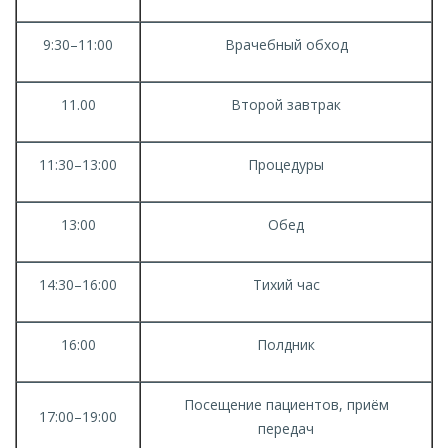
9:30–11:00
Врачебный обход
11.00
Второй завтрак
11:30–13:00
Процедуры
13:00
Обед
14:30–16:00
Тихий час
16:00
Полдник
Посещение пациентов, приём
17:00–19:00
передач