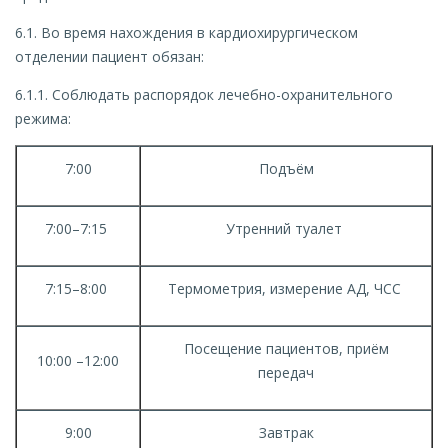
6.1. Во время нахождения в кардиохирургическом
отделении пациент обязан:
6.1.1. Соблюдать распорядок лечебно-охранительного
режима:
7:00
Подъём
7:00–7:15
Утренний туалет
7:15–8:00
Термометрия, измерение АД, ЧСС
Посещение пациентов, приём
10:00 –12:00
передач
9:00
Завтрак