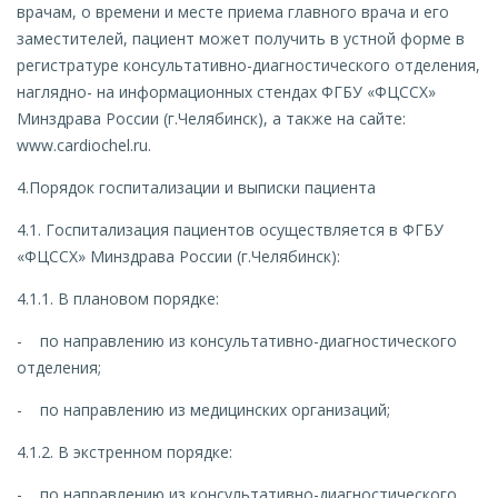
врачам, о времени и месте приема главного врача и его
заместителей, пациент может получить в устной форме в
регистратуре консультативно-диагностического отделения,
наглядно- на информационных стендах ФГБУ «ФЦССХ»
Минздрава России (г.Челябинск), а также на сайте:
www.cardiochel.ru.
4.Порядок госпитализации и выписки пациента
4.1. Госпитализация пациентов осуществляется в ФГБУ
«ФЦССХ» Минздрава России (г.Челябинск):
4.1.1. В плановом порядке:
- по направлению из консультативно-диагностического
отделения;
- по направлению из медицинских организаций;
4.1.2. В экстренном порядке:
- по направлению из консультативно-диагностического