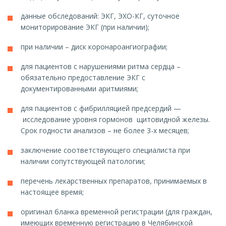
данные обследований: ЭКГ, ЭХО-КГ, суточное
мониторирование ЭКГ (при наличии);
при наличии – диск коронароангиографии;
для пациентов с нарушениями ритма сердца –
обязательно предоставление ЭКГ с
документированными аритмиями;
для пациентов с фибрилляцией предсердий —
исследование уровня гормонов щитовидной железы.
Срок годности анализов – не более 3-х месяцев;
заключение соответствующего специалиста при
наличии сопутствующей патологии;
перечень лекарственных препаратов, принимаемых в
настоящее время;
оригинал бланка временной регистрации (для граждан,
имеющих временную регистрацию в Челябинской