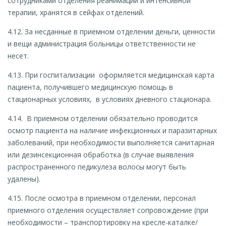
сотрудниками отделения реанимации и интенсивной
терапии, хранятся в сейфах отделений.
4.12. За несданные в приемном отделении деньги, ценности
и вещи администрация больницы ответственности не
несет.
4.13. При госпитализации оформляется медицинская карта
пациента, получившего медицинскую помощь в
стационарных условиях, в условиях дневного стационара.
4.14. В приемном отделении обязательно проводится
осмотр пациента на наличие инфекционных и паразитарных
заболеваний, при необходимости выполняется санитарная
или дезинсекционная обработка (в случае выявления
распространенного педикулеза волосы могут быть
удалены).
4.15. После осмотра в приемном отделении, персонал
приемного отделения осуществляет сопровождение (при
необходимости – транспортировку на кресле-каталке/