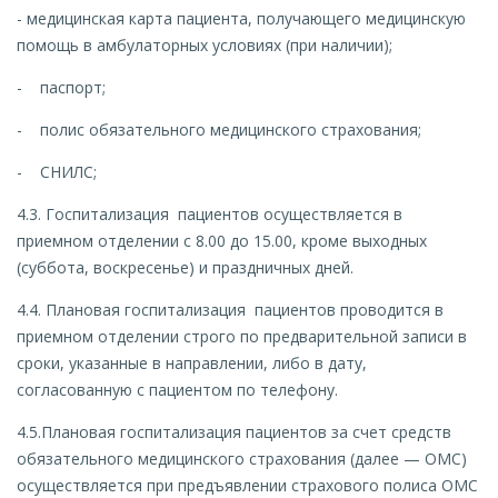
- медицинская карта пациента, получающего медицинскую
помощь в амбулаторных условиях (при наличии);
- паспорт;
- полис обязательного медицинского страхования;
- СНИЛС;
4.3. Госпитализация пациентов осуществляется в
приемном отделении с 8.00 до 15.00, кроме выходных
(суббота, воскресенье) и праздничных дней.
4.4. Плановая госпитализация пациентов проводится в
приемном отделении строго по предварительной записи в
сроки, указанные в направлении, либо в дату,
согласованную с пациентом по телефону.
4.5.Плановая госпитализация пациентов за счет средств
обязательного медицинского страхования (далее — ОМС)
осуществляется при предъявлении страхового полиса ОМС