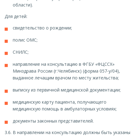
области).
Для детей:
свидетельство о рождении;
полис ОМС;
СНИЛС;
направление на консультацию в ФГБУ «ФЦССХ»
Минздрава России (г.Челябинск) (форма 057-у/04),
выданное лечащим врачом по месту жительства;
выписку из первичной медицинской документации;
медицинскую карту пациента, получающего
медицинскую помощь в амбулаторных условиях;
документы законных представителей.
3.6. В направлении на консультацию должны быть указаны