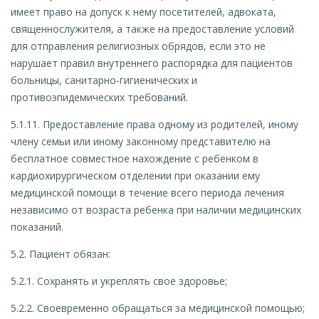
имеет право на допуск к нему посетителей, адвоката,
священнослужителя, а также на предоставление условий
для отправления религиозных обрядов, если это не
нарушает правил внутреннего распорядка для пациентов
больницы, санитарно-гигиенических и
противоэпидемических требований.
5.1.11. Предоставление права одному из родителей, иному
члену семьи или иному законному представителю на
бесплатное совместное нахождение с ребенком в
кардиохирургическом отделении при оказании ему
медицинской помощи в течение всего периода лечения
независимо от возраста ребенка при наличии медицинских
показаний.
5.2. Пациент обязан:
5.2.1. Сохранять и укреплять свое здоровье;
5.2.2. Своевременно обращаться за медицинской помощью;