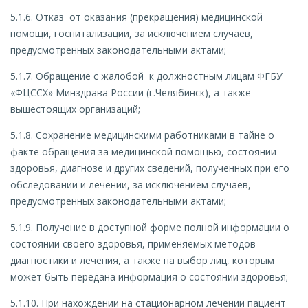
5.1.6. Отказ от оказания (прекращения) медицинской
помощи, госпитализации, за исключением случаев,
предусмотренных законодательными актами;
5.1.7. Обращение с жалобой к должностным лицам ФГБУ
«ФЦССХ» Минздрава России (г.Челябинск), а также
вышестоящих организаций;
5.1.8. Сохранение медицинскими работниками в тайне о
факте обращения за медицинской помощью, состоянии
здоровья, диагнозе и других сведений, полученных при его
обследовании и лечении, за исключением случаев,
предусмотренных законодательными актами;
5.1.9. Получение в доступной форме полной информации о
состоянии своего здоровья, применяемых методов
диагностики и лечения, а также на выбор лиц, которым
может быть передана информация о состоянии здоровья;
5.1.10. При нахождении на стационарном лечении пациент