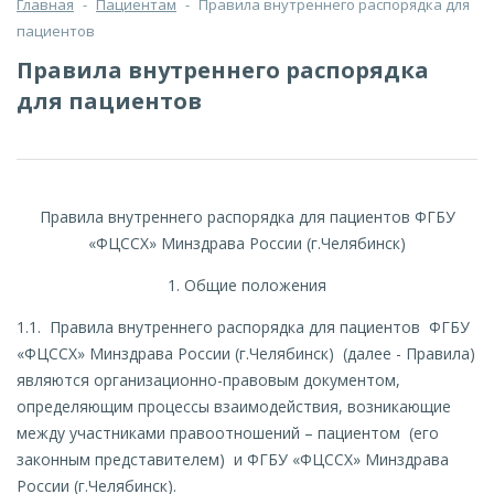
Главная
-
Пациентам
-
Правила внутреннего распорядка для
пациентов
Правила внутреннего распорядка
для пациентов
Правила внутреннего распорядка для пациентов ФГБУ
«ФЦССХ» Минздрава России (г.Челябинск)
1. Общие положения
1.1. Правила внутреннего распорядка для пациентов ФГБУ
«ФЦССХ» Минздрава России (г.Челябинск) (далее - Правила)
являются организационно-правовым документом,
определяющим процессы взаимодействия, возникающие
между участниками правоотношений – пациентом (его
законным представителем) и ФГБУ «ФЦССХ» Минздрава
России (г.Челябинск).