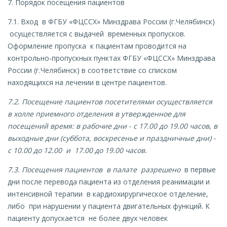
7. Порядок посещения пациентов
7.1. Вход в ФГБУ «ФЦССХ» Минздрава России (г.Челябинск)
осуществляется с выдачей временных пропусков.
Оформление пропуска к пациентам проводится на
контрольно-пропускных пунктах ФГБУ «ФЦССХ» Минздрава
России (г.Челябинск) в соответствие со списком
находящихся на лечении в центре пациентов.
7.2. Посещение пациентов посетителями осуществляется
в холле приемного отделения в утвержденное для
посещений время: в рабочие дни - с 17.00 до 19.00 часов
,
в
выходные дни (суббота, воскресенье и праздничные дни) -
с 10.00 до 12.00 и 17.00 до 19.00 часов.
7.3. Посещения пациентов в палате разрешено
в первые
дни после перевода пациента из отделения реанимации и
интенсивной терапии в кардиохирургическое отделение,
либо при нарушении у пациента двигательных функций. К
пациенту допускается не более двух человек