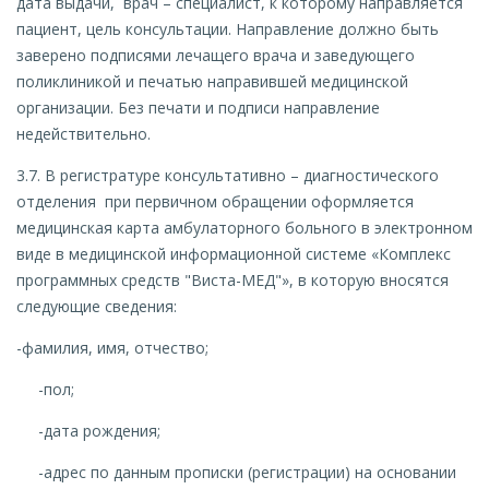
дата выдачи, врач – специалист, к которому направляется
пациент, цель консультации. Направление должно быть
заверено подписями лечащего врача и заведующего
поликлиникой и печатью направившей медицинской
организации. Без печати и подписи направление
недействительно.
3.7. В регистратуре консультативно – диагностического
отделения при первичном обращении оформляется
медицинская карта амбулаторного больного в электронном
виде в медицинской информационной системе «Комплекс
программных средств "Виста-МЕД"», в которую вносятся
следующие сведения:
-фамилия, имя, отчество;
-пол;
-дата рождения;
-адрес по данным прописки (регистрации) на основании