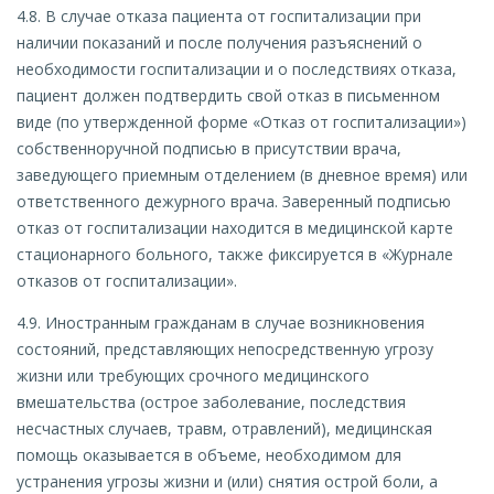
4.8. В случае отказа пациента от госпитализации при
наличии показаний и после получения разъяснений о
необходимости госпитализации и о последствиях отказа,
пациент должен подтвердить свой отказ в письменном
виде (по утвержденной форме «Отказ от госпитализации»)
собственноручной подписью в присутствии врача,
заведующего приемным отделением (в дневное время) или
ответственного дежурного врача. Заверенный подписью
отказ от госпитализации находится в медицинской карте
стационарного больного, также фиксируется в «Журнале
отказов от госпитализации».
4.9. Иностранным гражданам в случае возникновения
состояний, представляющих непосредственную угрозу
жизни или требующих срочного медицинского
вмешательства (острое заболевание, последствия
несчастных случаев, травм, отравлений), медицинская
помощь оказывается в объеме, необходимом для
устранения угрозы жизни и (или) снятия острой боли, а