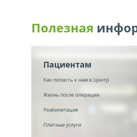
Полезная
инфо
Пациентам
Как попасть к нам в Центр
Жизнь после операции
Реабилитация
Платные услуги