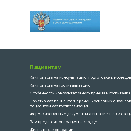
Пациентам
Как попасть на консультацию, подготовка к исследо
Как попасть на госпитализацию
Особенности консультативного приема и госпитализ
Памятка для пациента/Перечень основных анализов
пациентам для госпитализации.
Формализованные документы для пациентов и спец
Вам предстоит операция на сердце
Жизнь после операции