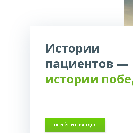
Истории
пациентов —
истории побе
ПЕРЕЙТИ В РАЗДЕЛ