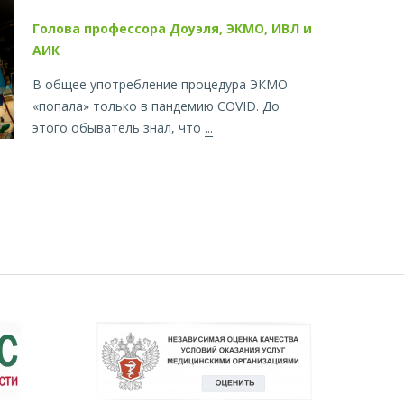
Голова профессора Доуэля, ЭКМО, ИВЛ и
АИК
В общее употребление процедура ЭКМО
«попала» только в пандемию COVID. До
этого обыватель знал, что
...