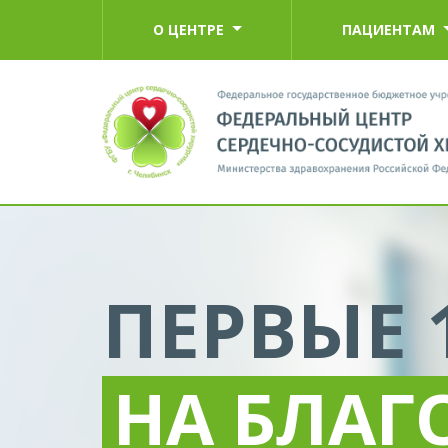
О ЦЕНТРЕ
ПАЦИЕНТАМ
КОМАНД
СПЕЦИА