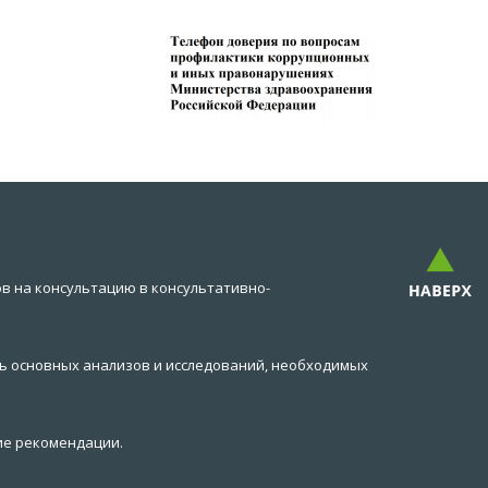
в на консультацию в консультативно-
ь основных анализов и исследований, необходимых
ие рекомендации.