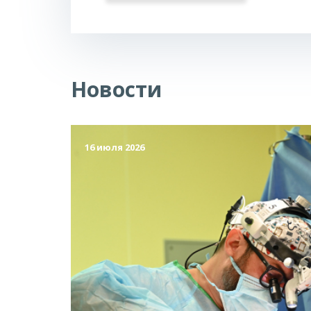
Новости
16 июля 2026