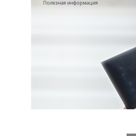
Полезная информация