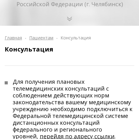
Российской Федерации (г. Челябинск)
Главная
-
Пациентам
-
Консультация
Консультация
Для получения плановых
телемедицинских консультаций с
соблюдением действующих норм
законодательства вашему медицинскому
учреждению необходимо подключиться к
Федеральной телемедицинской системе
дистанционных консультаций
федерального и регионального
уровней,
перейдя по адресу ссылки
.