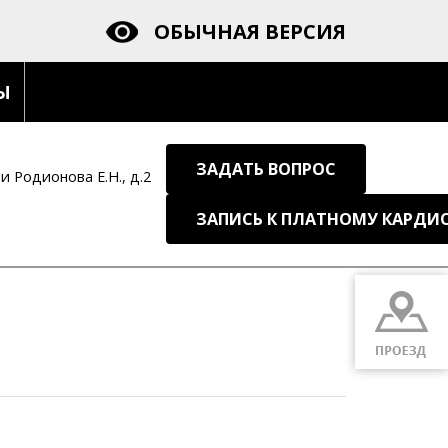
ОБЫЧНАЯ ВЕРСИЯ
Ы
ЗАДАТЬ ВОПРОС
ии Родионова Е.Н., д.2
ЗАПИСЬ К ПЛАТНОМУ КАРДИ