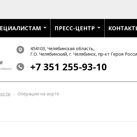
ЕЦИАЛИСТАМ
ПРЕСС-ЦЕНТР
КОНТАКТ
454103, Челябинская область,
Г.О. Челябинский, г. Челябинск, пр-кт Героя Росс
+7 351
255-93-10
ности
-
Операции на аорте