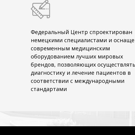
Федеральный Центр спроектирован
немецкими специалистами и оснаще
современным медицинским
оборудованием лучших мировых
брендов, позволяющих осуществлят
диагностику и лечение пациентов в
соответствии с международными
стандартами