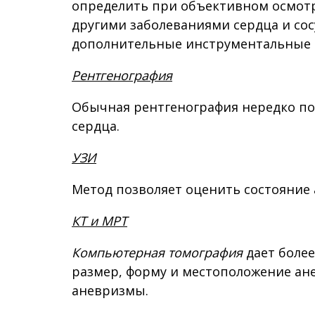
определить при объективном осмотре
другими заболеваниями сердца и сос
дополнительные инструментальные 
Рентгенография
Обычная рентгенография нередко по
сердца.
УЗИ
Метод позволяет оценить состояние
КТ и МРТ
Компьютерная томография
дает боле
размер, форму и местоположение ан
аневризмы.