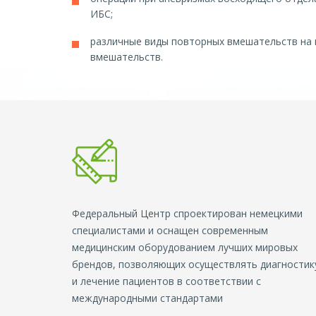
ИБС;
различные виды повторных вмешательств на 
вмешательств.
Федеральный Центр спроектирован немецкими
специалистами и оснащен современным
медицинским оборудованием лучших мировых
брендов, позволяющих осуществлять диагностик
и лечение пациентов в соответствии с
международными стандартами