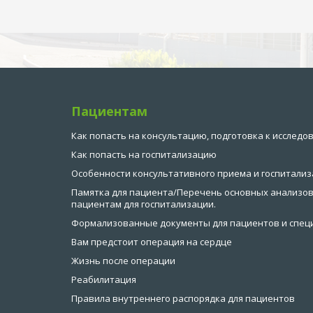
Пациентам
Как попасть на консультацию, подготовка к исследо
Как попасть на госпитализацию
Особенности консультативного приема и госпитализ
Памятка для пациента/Перечень основных анализов
пациентам для госпитализации.
Формализованные документы для пациентов и спец
Вам предстоит операция на сердце
Жизнь после операции
Реабилитация
Правила внутреннего распорядка для пациентов