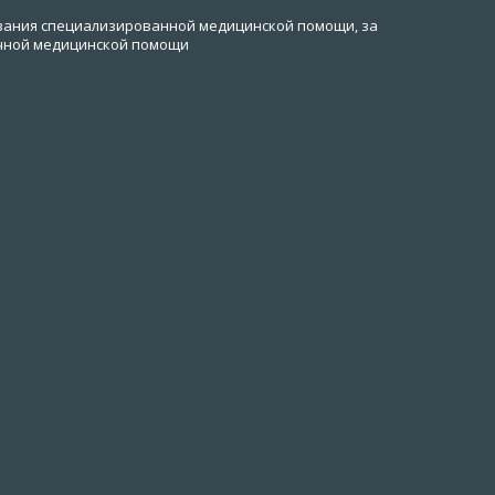
зания специализированной медицинской помощи, за
чной медицинской помощи