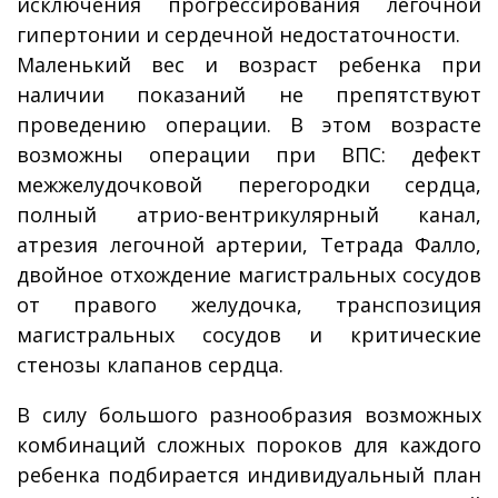
исключения прогрессирования легочной
гипертонии и сердечной недостаточности.
Маленький вес и возраст ребенка при
наличии показаний не препятствуют
проведению операции. В этом возрасте
возможны операции при ВПС: дефект
межжелудочковой перегородки сердца,
полный атрио-вентрикулярный канал,
атрезия легочной артерии, Тетрада Фалло,
двойное отхождение магистральных сосудов
от правого желудочка, транспозиция
магистральных сосудов и критические
стенозы клапанов сердца.
В силу большого разнообразия возможных
комбинаций сложных пороков для каждого
ребенка подбирается индивидуальный план