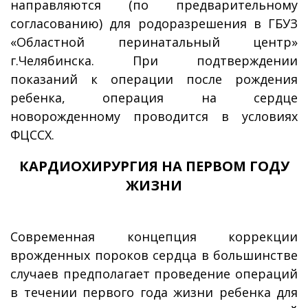
направляются (по предварительному
согласованию) для родоразрешения в ГБУЗ
«Областной перинатальный центр»
г.Челябинска. При подтверждении
показаний к операции после рождения
ребенка, операция на сердце
новорожденному проводится в условиях
ФЦССХ.
КАРДИОХИРУРГИЯ НА ПЕРВОМ ГОДУ
ЖИЗНИ
Современная концепция коррекции
врожденных пороков сердца в большинстве
случаев предполагает проведение операций
в течении первого года жизни ребенка для