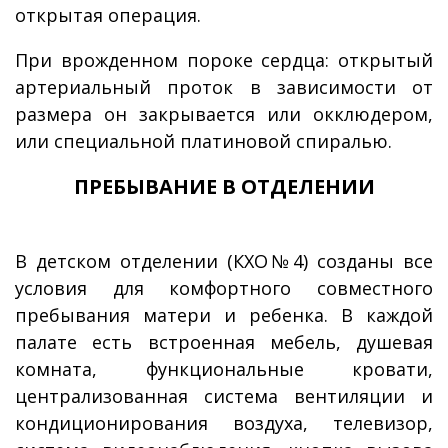
открытая операция.
При врожденном пороке сердца: открытый
артериальный проток в зависимости от
размера он закрывается или окклюдером,
или специальной платиновой спиралью.
ПРЕБЫВАНИЕ В ОТДЕЛЕНИИ
В детском отделении (КХО№4) созданы все
условия для комфортного совместного
пребывания матери и ребенка. В каждой
палате есть встроенная мебель, душевая
комната, функциональные кровати,
централизованная система вентиляции и
кондиционирования воздуха, телевизор,