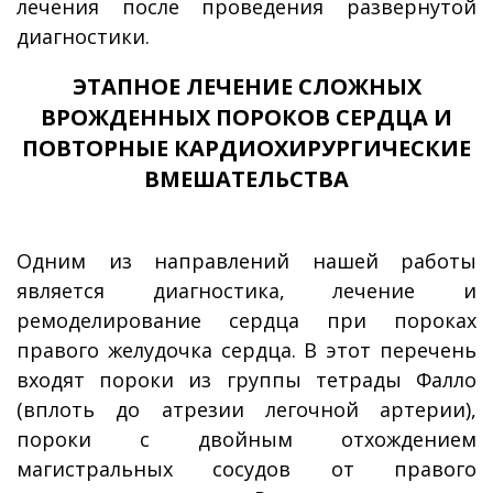
лечения после проведения развернутой
диагностики.
ЭТАПНОЕ ЛЕЧЕНИЕ СЛОЖНЫХ
ВРОЖДЕННЫХ ПОРОКОВ СЕРДЦА И
ПОВТОРНЫЕ КАРДИОХИРУРГИЧЕСКИЕ
ВМЕШАТЕЛЬСТВА
Одним из направлений нашей работы
является диагностика, лечение и
ремоделирование сердца при пороках
правого желудочка сердца. В этот перечень
входят пороки из группы тетрады Фалло
(вплоть до атрезии легочной артерии),
пороки с двойным отхождением
магистральных сосудов от правого