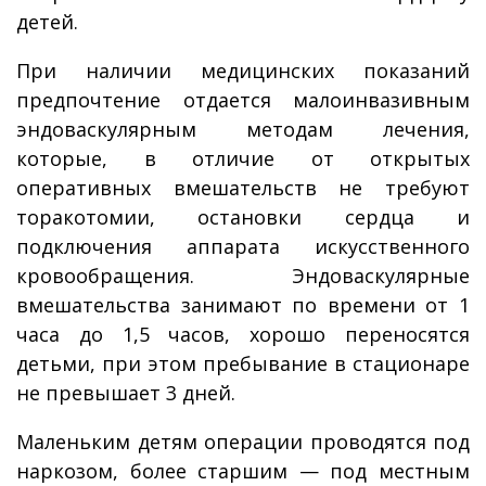
детей.
При наличии медицинских показаний
предпочтение отдается малоинвазивным
эндоваскулярным методам лечения,
которые, в отличие от открытых
оперативных вмешательств не требуют
торакотомии, остановки сердца и
подключения аппарата искусственного
кровообращения. Эндоваскулярные
вмешательства занимают по времени от 1
часа до 1,5 часов, хорошо переносятся
детьми, при этом пребывание в стационаре
не превышает 3 дней.
Маленьким детям операции проводятся под
наркозом, более старшим — под местным