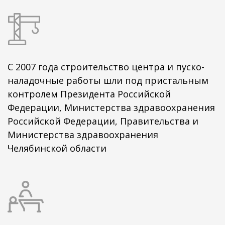
С 2007 года строительство центра и пуско-
наладочные работы шли под пристальным
контролем Президента Российской
Федерации, Министерства здравоохранения
Российской Федерации, Правительства и
Министерства здравоохранения
Челябинской области