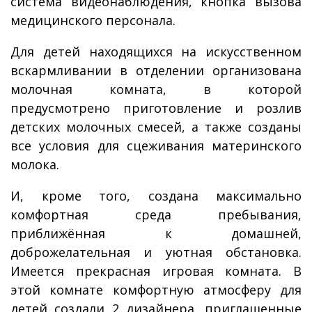
система видеонаблюдения, кнопка вызова
медицинского персонала.
Для детей находящихся на искусственном
вскармливании в отделении организована
молочная комната, в которой
предусмотрено приготовление и розлив
детских молочных смесей, а также созданы
все условия для сцеживания материнского
молока.
И, кроме того, создана максимально
комфортная среда пребывания,
приближённая к домашней,
доброжелательная и уютная обстановка.
Имеется прекрасная игровая комната. В
этой комнате комфортную атмосферу для
детей создали 2 дизайнера, приглашенные