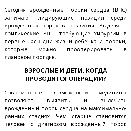
Сегодня врожденные пороки сердца (ВПС)
занимают лидирующие позиции среди
врожденных пороков развития. Выделяют
критические ВПС, требующие хирургии в
первые часы-дни жизни ребенка и пороки,
которые можно прооперировать в
плановом порядке.
ВЗРОСЛЫЕ И ДЕТИ. КОГДА
ПРОВОДЯТСЯ ОПЕРАЦИИ?
Современные возможности медицины
позволяют выявить и вылечить
врожденный порок сердца на максимально-
ранних стадиях. Чем старше становится
человек с диагнозом врожденный порок