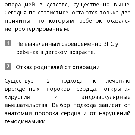
операцией в детстве, существенно выше.
Сегодня по статистике, остаются только две
причины, по которым ребенок оказался
непрооперированным:
Не выявленный своевременно ВПС у
ребенка в детском возрасте.
Отказ родителей от операции
Существует 2 подхода к лечению
врожденных пороков сердца: открытая
хирургия и эндоваскулярные
вмешательства. Выбор подхода зависит от
анатомии пророка сердца и от нарушений
гемодинамики.