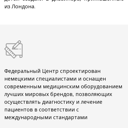
из Лондона.
Федеральный Центр спроектирован
немецкими специалистами и оснащен
современным медицинским оборудованием
лучших мировых брендов, позволяющих
осуществлять диагностику и лечение
пациентов в соответствии с
международными стандартами