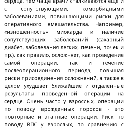
сердца, тем чаще врачи сталкиваются еще и
с сопутствующими, коморбидными
заболеваниями, повышающими риски для
оперативного вмешательства. Например,
«изношенность» миокарда и наличие
сопутствующих заболеваний (сахарный
диабет, заболевания легких, печени, почек и
пр.), как правило, осложняет, как проведение
самой операции, так и течение
послеоперационного периода, повышая
риски присоединения осложнений, а также в
целом ухудшает ближайшие и отдаленные
результаты проведенной операции на
сердце. Очень часто у взрослых, операции
по поводу врожденных пороков - это
повторные и этапные операции. Риск по
поводу ВПС у взрослых, по сравнению с