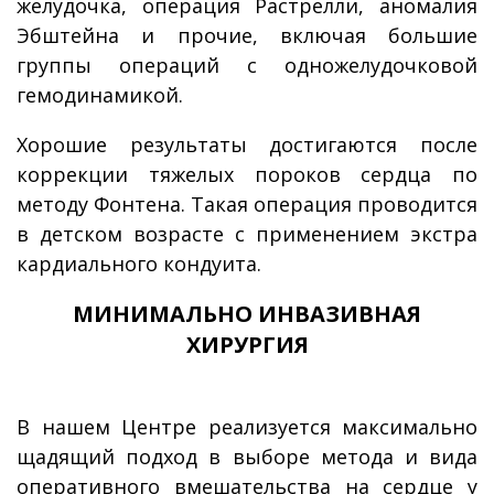
желудочка, операция Растрелли, аномалия
Эбштейна и прочие, включая большие
группы операций с одножелудочковой
гемодинамикой.
Хорошие результаты достигаются после
коррекции тяжелых пороков сердца по
методу Фонтена. Такая операция проводится
в детском возрасте с применением экстра
кардиального кондуита.
МИНИМАЛЬНО ИНВАЗИВНАЯ
ХИРУРГИЯ
В нашем Центре реализуется максимально
щадящий подход в выборе метода и вида
оперативного вмешательства на сердце у