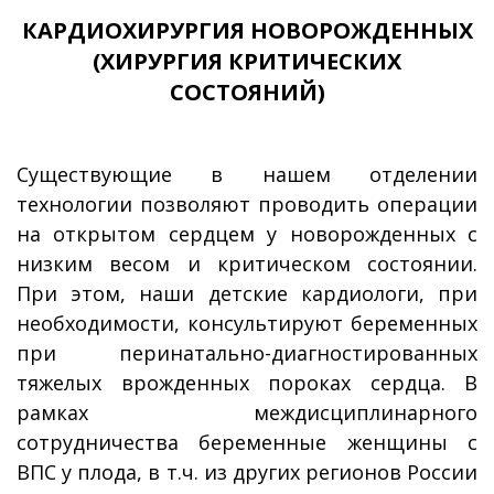
КАРДИОХИРУРГИЯ НОВОРОЖДЕННЫХ
(ХИРУРГИЯ КРИТИЧЕСКИХ
СОСТОЯНИЙ)
Существующие в нашем отделении
технологии позволяют проводить операции
на открытом сердцем у новорожденных с
низким весом и критическом состоянии.
При этом, наши детские кардиологи, при
необходимости, консультируют беременных
при перинатально-диагностированных
тяжелых врожденных пороках сердца. В
рамках междисциплинарного
сотрудничества беременные женщины с
ВПС у плода, в т.ч. из других регионов России