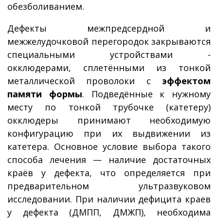
обезболиванием.
Дефекты межпредсердной и
межжелудочковой перегородок закрываются
специальными устройствами -
окклюдерами, сплетёнными из тонкой
металлической проволоки с
эффектом
памяти формы
. Подведённые к нужному
месту по тонкой трубочке (катетеру)
окклюдеры принимают необходимую
конфигурацию при их выдвижении из
катетера. Основное условие выбора такого
способа лечения — наличие достаточных
краёв у дефекта, что определяется при
предварительном ультразвуковом
исследовании. При наличии дефицита краев
у дефекта (ДМПП, ДМЖП), необходима