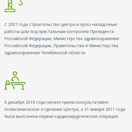
С 2007 года строительство центра и пуско-наладочные
работы шли под пристальным контролем Президента
Российской Федерации, Министерства здравоохранения
Российской Федерации, Правительства и Министерства
здравоохранения Челябинской области
6 декабря 2010 года начало прием консультативно-
поликлиническое отделение Центра, а 31 января 2011 года
была выполнена первая кардиохирургическая операция