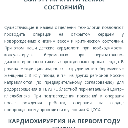
СОСТОЯНИЙ)
Существующие в нашем отделении технологии позволяют
проводить операции на открытом сердцем у
новорожденных с низким весом и критическом состоянии.
При этом, наши детские кардиологи, при необходимости,
консультируют беременных при перинатально-
диагностированных тяжелых врожденных пороках сердца. В
рамках междисциплинарного сотрудничества беременные
женщины с ВПС у плода, в т.ч. из других регионов России
направляются (по предварительному согласованию) для
родоразрешения в ГБУЗ «Областной перинатальный центр»
г.Челябинска. При подтверждении показаний к операции
после рождения ребенка, операция на сердце
новорожденному проводится в условиях ФЦССХ.
КАРДИОХИРУРГИЯ НА ПЕРВОМ ГОДУ