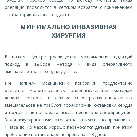
операция проводится в детском возрасте с применением
экстра кардиального кондуита.
МИНИМАЛЬНО ИНВАЗИВНАЯ
ХИРУРГИЯ
В нашем Центре реализуется максимально щадящий
подход в выборе метода и вида оперативного
вмешательства на сердце у детей.
При наличии медицинских показаний предпочтение
отдается малоинвазивным эндоваскулярным методам
лечения, которые, в отличие от открытых оперативных
вмешательств не требуют торакотомии, остановки сердца
и подключения аппарата искусственного кровообращения.
Эндоваскулярные вмешательства занимают по времени от
1 часа до 1,5 часов, хорошо переносятся детьми, при этом
пребывание в стационаре не превышает 3 дней.