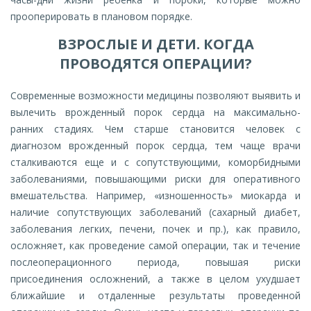
прооперировать в плановом порядке.
ВЗРОСЛЫЕ И ДЕТИ. КОГДА
ПРОВОДЯТСЯ ОПЕРАЦИИ?
Современные возможности медицины позволяют выявить и
вылечить врожденный порок сердца на максимально-
ранних стадиях. Чем старше становится человек с
диагнозом врожденный порок сердца, тем чаще врачи
сталкиваются еще и с сопутствующими, коморбидными
заболеваниями, повышающими риски для оперативного
вмешательства. Например, «изношенность» миокарда и
наличие сопутствующих заболеваний (сахарный диабет,
заболевания легких, печени, почек и пр.), как правило,
осложняет, как проведение самой операции, так и течение
послеоперационного периода, повышая риски
присоединения осложнений, а также в целом ухудшает
ближайшие и отдаленные результаты проведенной