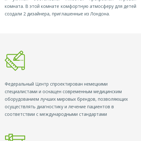
комната. В этой комнате комфортную атмосферу для детей
создали 2 дизайнера, приглашенные из Лондона.
Федеральный Центр спроектирован немецкими
специалистами и оснащен современным медицинским
оборудованием лучших мировых брендов, позволяющих
осуществлять диагностику и лечение пациентов в
соответствии с международными стандартами