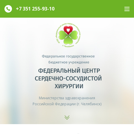
+7 351
255-93-10
Министерства здравохранения
Российской Федерации (г. Челябинск)