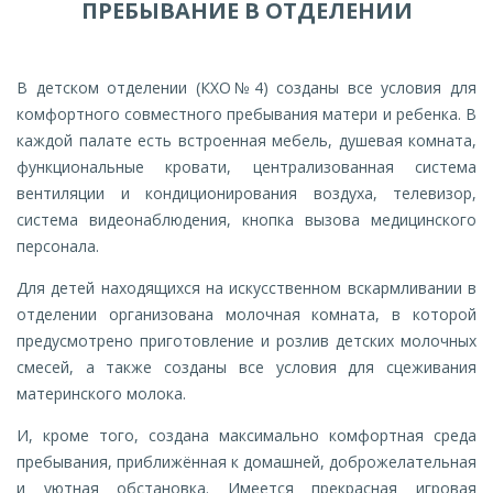
ПРЕБЫВАНИЕ В ОТДЕЛЕНИИ
В детском отделении (КХО№4) созданы все условия для
комфортного совместного пребывания матери и ребенка. В
каждой палате есть встроенная мебель, душевая комната,
функциональные кровати, централизованная система
вентиляции и кондиционирования воздуха, телевизор,
система видеонаблюдения, кнопка вызова медицинского
персонала.
Для детей находящихся на искусственном вскармливании в
отделении организована молочная комната, в которой
предусмотрено приготовление и розлив детских молочных
смесей, а также созданы все условия для сцеживания
материнского молока.
И, кроме того, создана максимально комфортная среда
пребывания, приближённая к домашней, доброжелательная
и уютная обстановка. Имеется прекрасная игровая