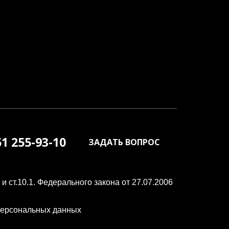
51
255-93-10
ЗАДАТЬ ВОПРОС
 ст.10.1. Федерального закона от 27.07.2006
 персональных данных