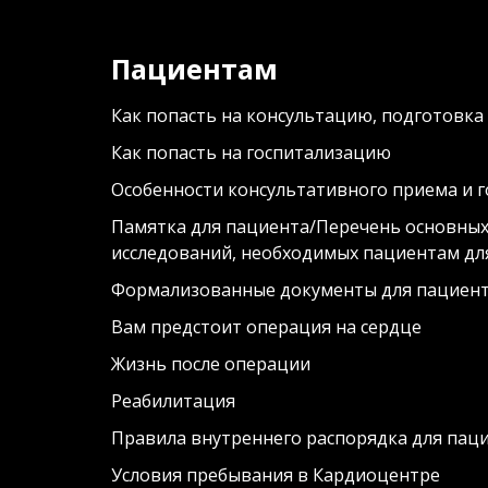
Пациентам
Как попасть на консультацию, подготовка
Как попасть на госпитализацию
Особенности консультативного приема и 
Памятка для пациента/Перечень основных
исследований, необходимых пациентам дл
Формализованные документы для пациент
Вам предстоит операция на сердце
Жизнь после операции
Реабилитация
Правила внутреннего распорядка для пац
Условия пребывания в Кардиоцентре