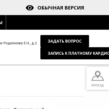
ОБЫЧНАЯ ВЕРСИЯ
Ы
ЗАДАТЬ ВОПРОС
ии Родионова Е.Н., д.2
ЗАПИСЬ К ПЛАТНОМУ КАРДИ