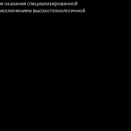
ля оказания специализированной
 исключением высокотехнологичной