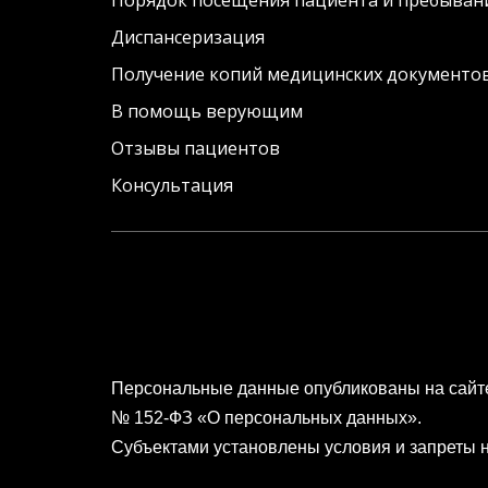
Порядок посещения пациента и пребывани
Диспансеризация
Получение копий медицинских документов
В помощь верующим
Отзывы пациентов
Консультация
Персональные данные опубликованы на сайте п
№ 152-ФЗ «О персональных данных».
Субъектами установлены условия и запреты 