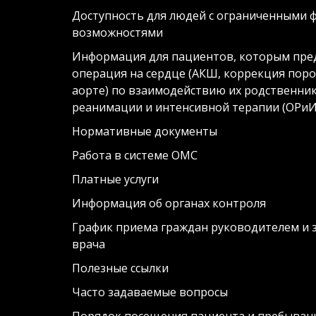
Доступность для людей с ограниченными 
возможностями
Информация для пациентов, которым пре
операция на сердце (АКШ, коррекция поро
аорте) по взаимодействию их родственни
реанимации и интенсивной терапии (ОРиИ
Нормативные документы
Работа в системе ОМС
Платные услуги
Информация об органах контроля
График приема граждан руководителем и 
врача
Полезные ссылки
Часто задаваемые вопросы