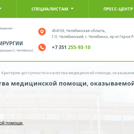
СПЕЦИАЛИСТАМ
ПРЕСС-ЦЕНТР
454103, Челябинская область,
Г.О. Челябинский, г. Челябинск, пр-кт Героя Р
+7 351
255-93-10
Критерии доступности и качества медицинской помощи, оказывае
ства медицинской помощи, оказываемо
ой помощи.