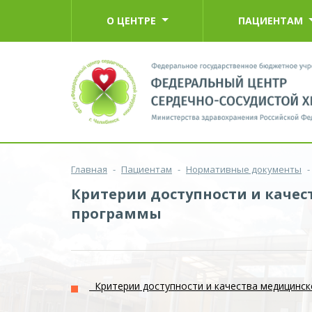
О ЦЕНТРЕ
ПАЦИЕНТАМ
Главная
-
Пациентам
-
Нормативные документы
-
Критерии доступности и каче
программы
Критерии доступности и качества медицинск