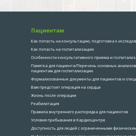
Пациентам
Как попасть на консультацию, подготовка к исследо
Как попасть на госпитализацию
Особенности консультативного приема и госпитализ
Памятка для пациента/Перечень основных анализов
пациентам для госпитализации.
Формализованные документы для пациентов и спец
Вам предстоит операция на сердце
Жизнь после операции
Реабилитация
Правила внутреннего распорядка для пациентов
Условия пребывания в Кардиоцентре
Доступность для людей с ограниченными физически