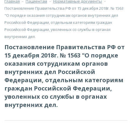
Главная
-
Пациентам
-
Нормативные документы
-
Постановление Правительства РФ от 15 декабря 2018г. № 1563
"О порядке оказания сотрудникам органов внутренних дел
Российской Федерации, отдельным категориям граждан
Российской Федерации, уволенных со службы в органах
внутренних дел.
Постановление Правительства РФ от
15 декабря 2018г. № 1563 "О порядке
оказания сотрудникам органов
внутренних дел Российской
Федерации, отдельным категориям
граждан Российской Федерации,
уволенных со службы в органах
внутренних дел.