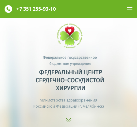
+7 351
255-93-10
Министерства здравохранения
Российской Федерации (г. Челябинск)