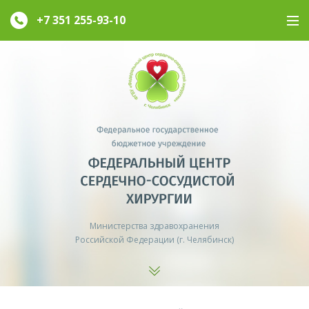
+7 351
255-93-10
Министерства здравохранения
Российской Федерации (г. Челябинск)