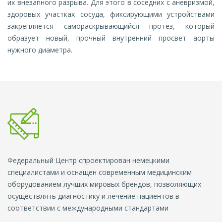
их внезапного разрыва. Для этого в соседних с аневризмой,
здоровых участках сосуда, фиксирующими устройствами
закрепляется самораскрывающийся протез, который
образует новый, прочный внутренний просвет аорты
нужного диаметра.
Федеральный Центр спроектирован немецкими
специалистами и оснащен современным медицинским
оборудованием лучших мировых брендов, позволяющих
осуществлять диагностику и лечение пациентов в
соответствии с международными стандартами