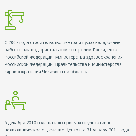
С 2007 года строительство центра и пуско-наладочные
работы шли под пристальным контролем Президента
Российской Федерации, Министерства здравоохранения
Российской Федерации, Правительства и Министерства
здравоохранения Челябинской области
6 декабря 2010 года начало прием консультативно-
поликлиническое отделение Центра, а 31 января 2011 года