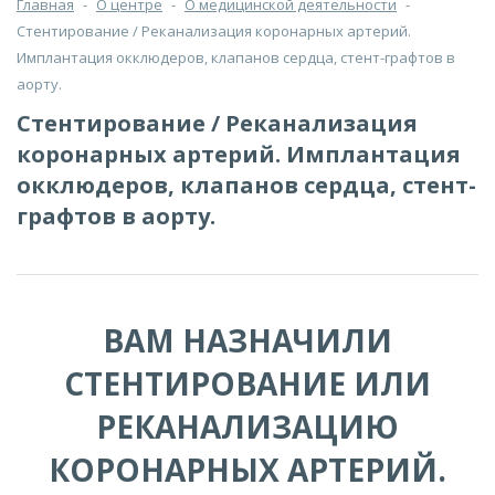
Главная
-
О центре
-
О медицинской деятельности
-
Стентирование / Реканализация коронарных артерий.
Имплантация окклюдеров, клапанов сердца, стент-графтов в
аорту.
Стентирование / Реканализация
коронарных артерий. Имплантация
окклюдеров, клапанов сердца, стент-
графтов в аорту.
ВАМ НАЗНАЧИЛИ
СТЕНТИРОВАНИЕ ИЛИ
РЕКАНАЛИЗАЦИЮ
КОРОНАРНЫХ АРТЕРИЙ.