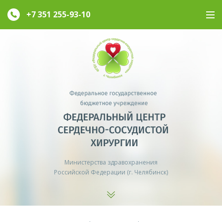
+7 351
255-93-10
Министерства здравохранения
Российской Федерации (г. Челябинск)