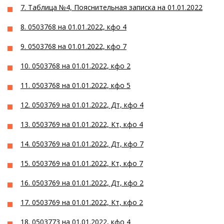
7. Таблица №4, Пояснительная записка на 01.01.2022
8. 0503768 на 01.01.2022, кфо 4
9. 0503768 на 01.01.2022, кфо 7
10. 0503768 на 01.01.2022, кфо 2
11. 0503768 на 01.01.2022, кфо 5
12. 0503769 на 01.01.2022, Дт, кфо 4
13. 0503769 на 01.01.2022, Кт, кфо 4
14. 0503769 на 01.01.2022, Дт, кфо 7
15. 0503769 на 01.01.2022, Кт, кфо 7
16. 0503769 на 01.01.2022, Дт, кфо 2
17. 0503769 на 01.01.2022, Кт, кфо 2
18. 0503773 на 01.01.2022, кфо 4