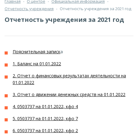
Главная
-
О центре
-
Официальная информация
-
Отчетность учреждения
-
Отчетность учреждения за 2021 год
Отчетность учреждения за 2021 год
Пояснительная записк
а
1. Баланс на 01.01.2022
2. Отчет о финансовых результатах деятельности на
01.01.2022
3. Отчет о движении денежных средств на 01.01.2022
4. 0503737 на 01.01.2022, кфо 4
5. 0503737 на 01.01.2022, кфо 7
6. 0503737 на 01.01.2022, кфо 2